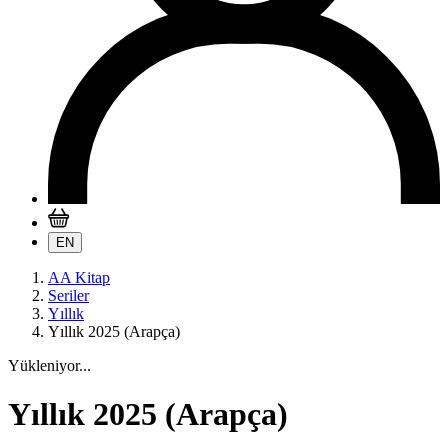
EN
AA Kitap
Seriler
Yıllık
Yıllık 2025 (Arapça)
Yükleniyor...
Yıllık 2025 (Arapça)