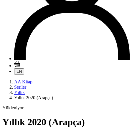
EN
AA Kitap
Seriler
Yıllık
Yıllık 2020 (Arapça)
Yükleniyor...
Yıllık 2020 (Arapça)