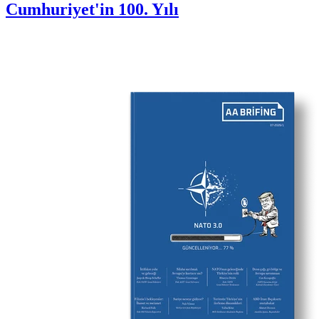
Cumhuriyet'in 100. Yılı