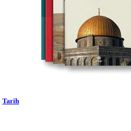
Tarih