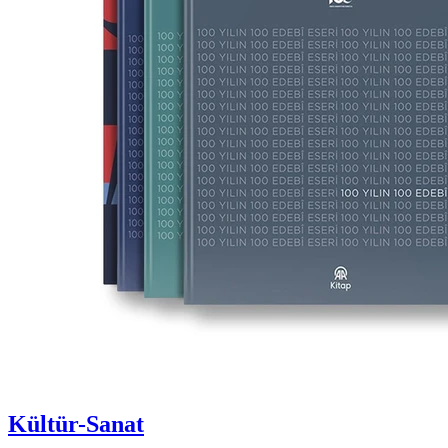
Kültür-Sanat