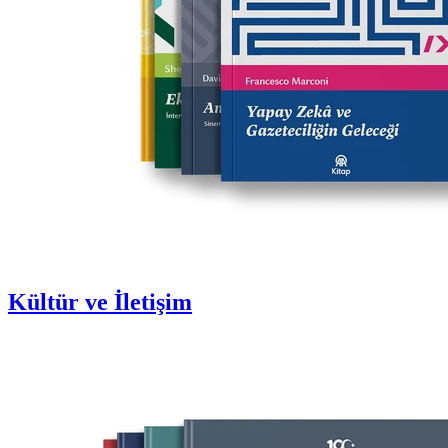
Kültür ve İletişim