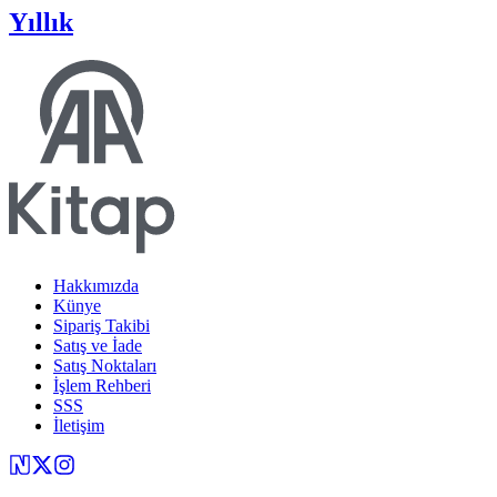
Yıllık
Hakkımızda
Künye
Sipariş Takibi
Satış ve İade
Satış Noktaları
İşlem Rehberi
SSS
İletişim