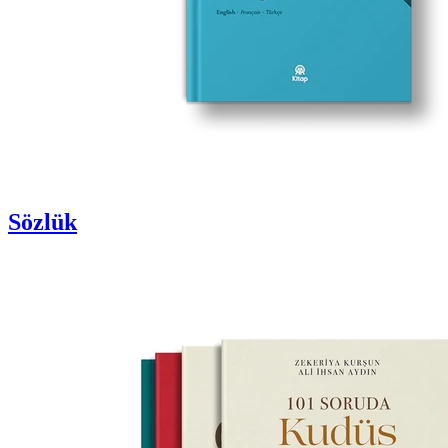
Sözlük