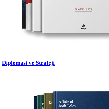
Diplomasi ve Strateji