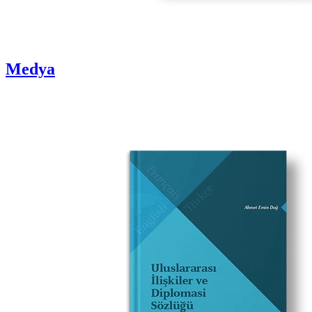
Medya