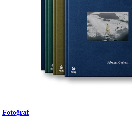
Fotoğraf