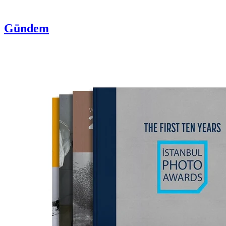
Gündem