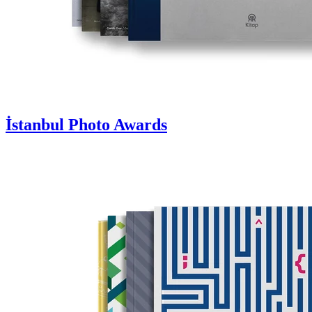
İstanbul Photo Awards