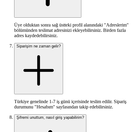
Üye olduktan sonra sağ üstteki profil alanındaki "Adreslerim"
bölümünden teslimat adresinizi ekleyebilirsiniz. Birden fazla
adres kaydedebilirsiniz.
Siparişim ne zaman gelir?
Türkiye genelinde 1-7 iş günü içerisinde teslim edilir. Sipariş
durumunu "Hesabım" sayfasından takip edebilirsiniz.
Şifremi unuttum, nasıl giriş yapabilirim?