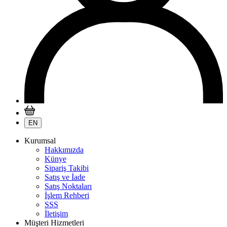
EN
Kurumsal
Hakkımızda
Künye
Sipariş Takibi
Satış ve İade
Satış Noktaları
İşlem Rehberi
SSS
İletişim
Müşteri Hizmetleri