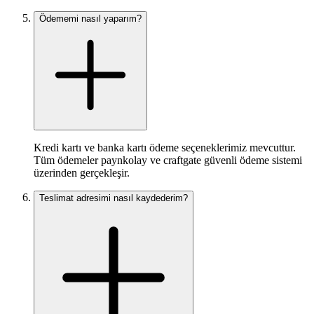
Ödememi nasıl yaparım?
Kredi kartı ve banka kartı ödeme seçeneklerimiz mevcuttur.
Tüm ödemeler paynkolay ve craftgate güvenli ödeme sistemi
üzerinden gerçekleşir.
Teslimat adresimi nasıl kaydederim?