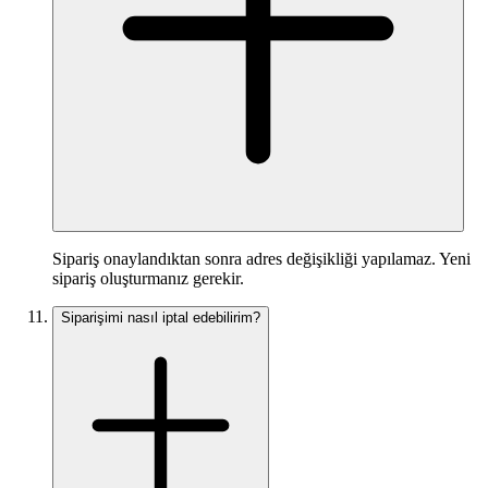
Sipariş onaylandıktan sonra adres değişikliği yapılamaz. Yeni
sipariş oluşturmanız gerekir.
Siparişimi nasıl iptal edebilirim?