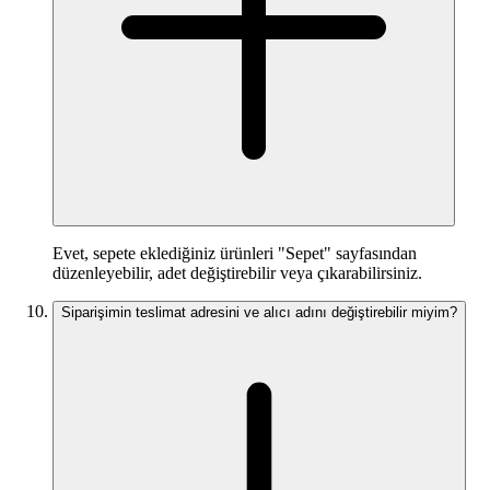
Evet, sepete eklediğiniz ürünleri "Sepet" sayfasından
düzenleyebilir, adet değiştirebilir veya çıkarabilirsiniz.
Siparişimin teslimat adresini ve alıcı adını değiştirebilir miyim?