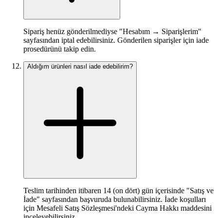
Sipariş henüz gönderilmediyse "Hesabım → Siparişlerim"
sayfasından iptal edebilirsiniz. Gönderilen siparişler için iade
prosedürünü takip edin.
Aldığım ürünleri nasıl iade edebilirim?
Teslim tarihinden itibaren 14 (on dört) gün içerisinde "Satış ve
İade" sayfasından başvuruda bulunabilirsiniz. İade koşulları
için Mesafeli Satış Sözleşmesi'ndeki Cayma Hakkı maddesini
inceleyebilirsiniz.