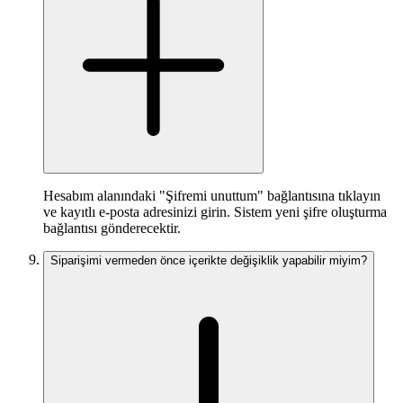
Hesabım alanındaki "Şifremi unuttum" bağlantısına tıklayın
ve kayıtlı e-posta adresinizi girin. Sistem yeni şifre oluşturma
bağlantısı gönderecektir.
Siparişimi vermeden önce içerikte değişiklik yapabilir miyim?