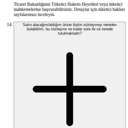
Ticaret Bakanlığının Tüketici Hakem Heyetleri veya tüketici
mahkemelerine başvurabilirsiniz. Detaylar için tüketici hakları
sayfalarımızı inceleyin.
Satın alacağım/aldığım ürüne ilişkin sözleşmeyi nereden
bulabilirim, bu sözleşme ne kadar süre ile ve nerede
tutulmaktadır?