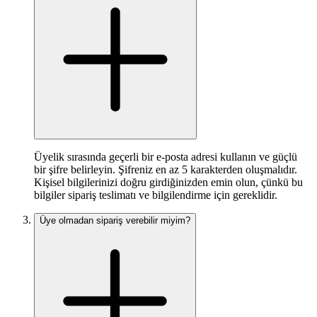
Üyelik sırasında geçerli bir e-posta adresi kullanın ve güçlü
bir şifre belirleyin. Şifreniz en az 5 karakterden oluşmalıdır.
Kişisel bilgilerinizi doğru girdiğinizden emin olun, çünkü bu
bilgiler sipariş teslimatı ve bilgilendirme için gereklidir.
Üye olmadan sipariş verebilir miyim?