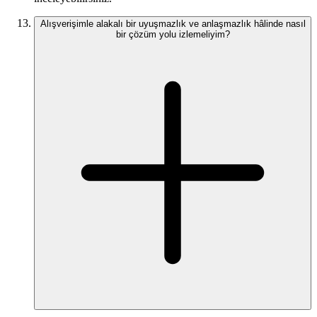
Alışverişimle alakalı bir uyuşmazlık ve anlaşmazlık hâlinde nasıl
bir çözüm yolu izlemeliyim?