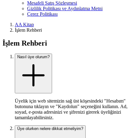
Mesafeli Satış Sözleşmesi
Gizlilik Politikası ve Aydınlatma Metni
Çerez Politikası
AA Kitap
İşlem Rehberi
İşlem Rehberi
Nasıl üye olurum?
Üyelik için web sitemizin sağ üst köşesindeki "Hesabım"
butonuna tıklayın ve "Kaydolun" seçeneğini kullanın. Ad,
soyad, e-posta adresinizi ve şifrenizi girerek üyeliğinizi
tamamlayabilirsiniz.
Üye olurken nelere dikkat etmeliyim?