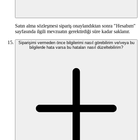
Satın alma sözleşmesi sipariş onaylandıktan sonra "Hesabım"
sayfasında ilgili mevzuatın gerektirdiği süre kadar saklanır.
Siparişimi vermeden önce bilgilerimi nasıl görebilirim ve/veya bu
bilgilerde hata varsa bu hataları nasıl düzeltebilirim?