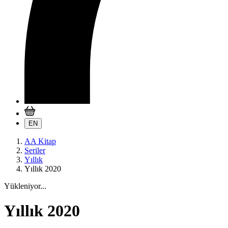
EN
AA Kitap
Seriler
Yıllık
Yıllık 2020
Yükleniyor...
Yıllık 2020