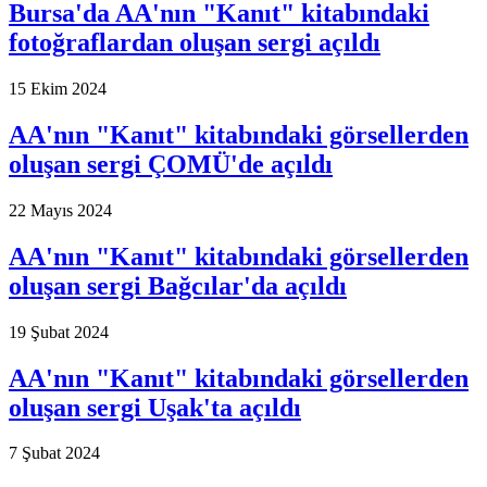
Bursa'da AA'nın "Kanıt" kitabındaki
fotoğraflardan oluşan sergi açıldı
15 Ekim 2024
AA'nın "Kanıt" kitabındaki görsellerden
oluşan sergi ÇOMÜ'de açıldı
22 Mayıs 2024
AA'nın "Kanıt" kitabındaki görsellerden
oluşan sergi Bağcılar'da açıldı
19 Şubat 2024
AA'nın "Kanıt" kitabındaki görsellerden
oluşan sergi Uşak'ta açıldı
7 Şubat 2024