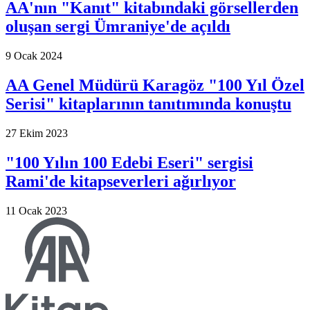
AA'nın "Kanıt" kitabındaki görsellerden
oluşan sergi Ümraniye'de açıldı
9 Ocak 2024
AA Genel Müdürü Karagöz "100 Yıl Özel
Serisi" kitaplarının tanıtımında konuştu
27 Ekim 2023
"100 Yılın 100 Edebi Eseri" sergisi
Rami'de kitapseverleri ağırlıyor
11 Ocak 2023