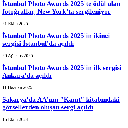
İstanbul Photo Awards 2025'te ödül alan
fotoğraflar, New York’ta sergileniyor
21 Ekim 2025
İstanbul Photo Awards 2025'in ikinci
sergisi İstanbul'da açıldı
26 Ağustos 2025
İstanbul Photo Awards 2025'in ilk sergisi
Ankara'da açıldı
11 Haziran 2025
Sakarya'da AA'nın "Kanıt" kitabındaki
görsellerden oluşan sergi açıldı
16 Ekim 2024