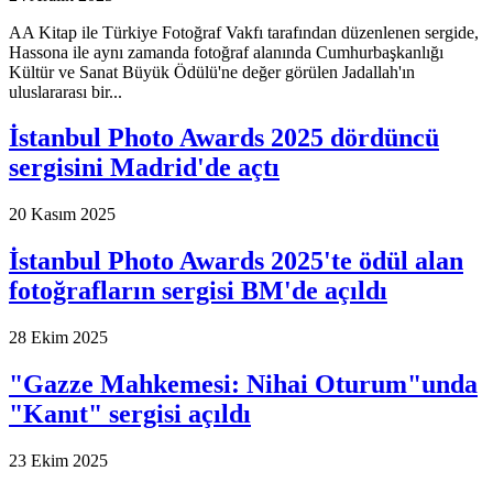
AA Kitap ile Türkiye Fotoğraf Vakfı tarafından düzenlenen sergide,
Hassona ile aynı zamanda fotoğraf alanında Cumhurbaşkanlığı
Kültür ve Sanat Büyük Ödülü'ne değer görülen Jadallah'ın
uluslararası bir
...
İstanbul Photo Awards 2025 dördüncü
sergisini Madrid'de açtı
20 Kasım 2025
İstanbul Photo Awards 2025'te ödül alan
fotoğrafların sergisi BM'de açıldı
28 Ekim 2025
"Gazze Mahkemesi: Nihai Oturum"unda
"Kanıt" sergisi açıldı
23 Ekim 2025