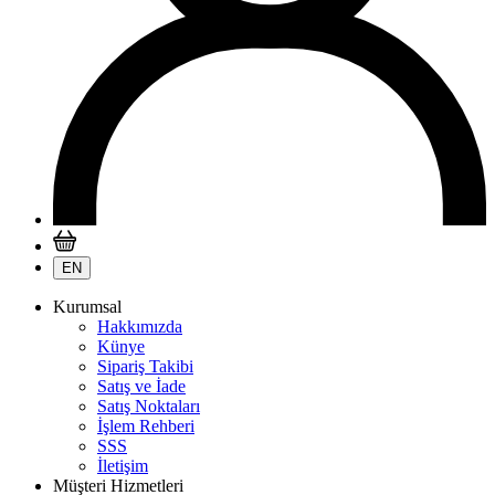
EN
Kurumsal
Hakkımızda
Künye
Sipariş Takibi
Satış ve İade
Satış Noktaları
İşlem Rehberi
SSS
İletişim
Müşteri Hizmetleri