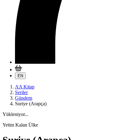
EN
AA Kitap
Seriler
Gündem
Suriye (Arapça)
Yükleniyor...
Yetim Kalan Ülke