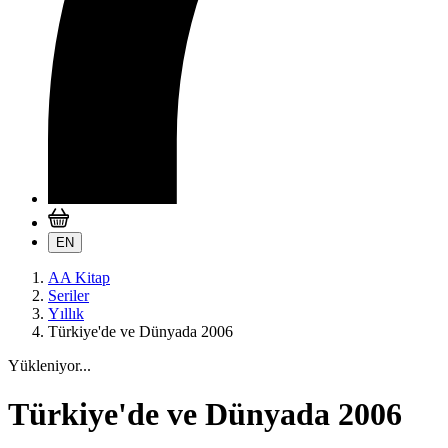
EN
AA Kitap
Seriler
Yıllık
Türkiye'de ve Dünyada 2006
Yükleniyor...
Türkiye'de ve Dünyada 2006