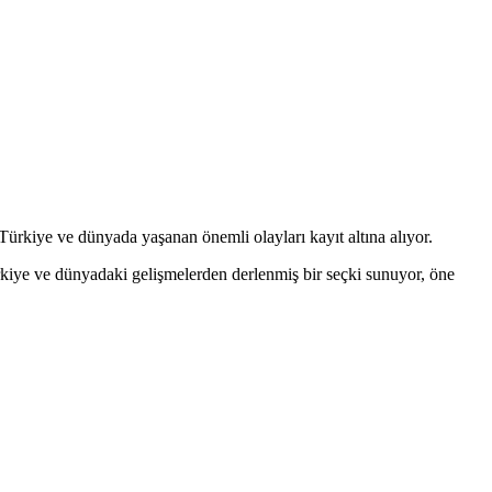
Türkiye ve dünyada yaşanan önemli olayları kayıt altına alıyor.
rkiye ve dünyadaki gelişmelerden derlenmiş bir seçki sunuyor, öne