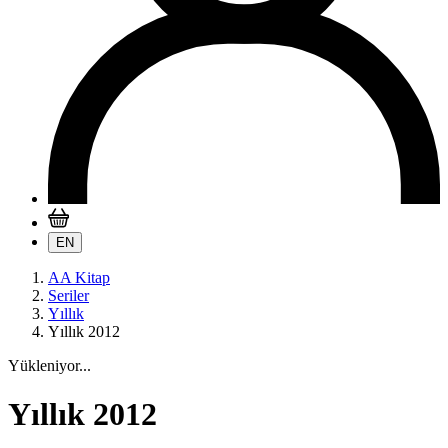
EN
AA Kitap
Seriler
Yıllık
Yıllık 2012
Yükleniyor...
Yıllık 2012