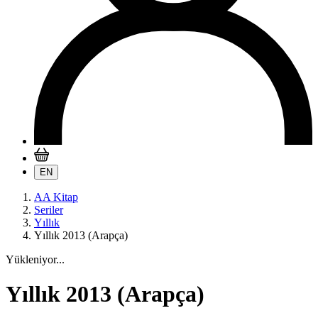
EN
AA Kitap
Seriler
Yıllık
Yıllık 2013 (Arapça)
Yükleniyor...
Yıllık 2013 (Arapça)