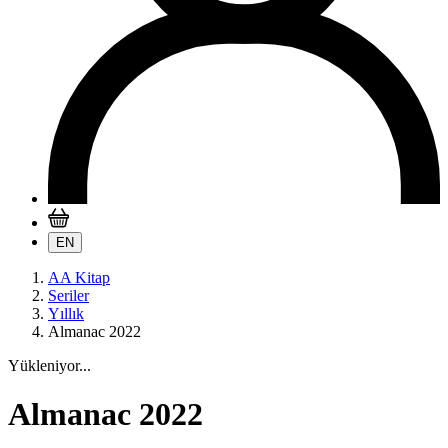
EN
AA Kitap
Seriler
Yıllık
Almanac 2022
Yükleniyor...
Almanac 2022