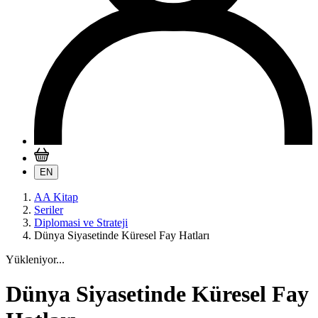
EN
AA Kitap
Seriler
Diplomasi ve Strateji
Dünya Siyasetinde Küresel Fay Hatları
Yükleniyor...
Dünya Siyasetinde Küresel Fay