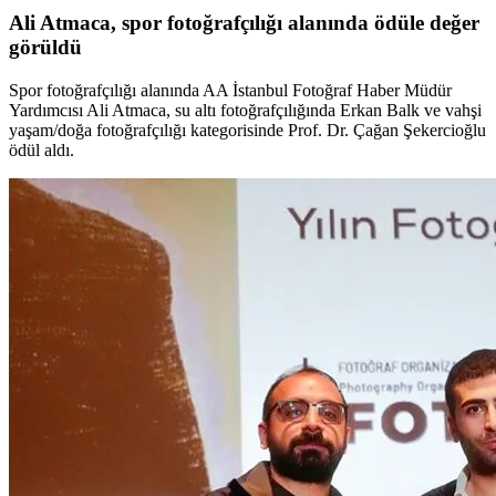
Ali Atmaca, spor fotoğrafçılığı alanında ödüle değer
görüldü
Spor fotoğrafçılığı alanında AA İstanbul Fotoğraf Haber Müdür
Yardımcısı Ali Atmaca, su altı fotoğrafçılığında Erkan Balk ve vahşi
yaşam/doğa fotoğrafçılığı kategorisinde Prof. Dr. Çağan Şekercioğlu
ödül aldı.