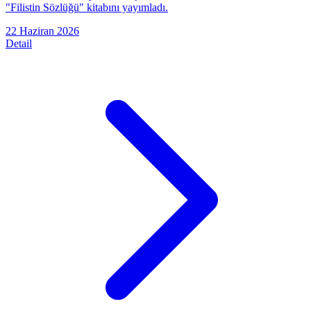
"Filistin Sözlüğü" kitabını yayımladı.
22 Haziran 2026
Detail