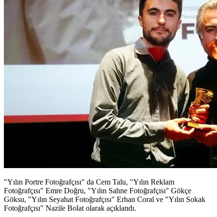
"Yılın Portre Fotoğrafçısı" da Cem Talu, "Yılın Reklam
Fotoğrafçısı" Emre Doğru, "Yılın Sahne Fotoğrafçısı" Gökçe
Göksu, "Yılın Seyahat Fotoğrafçısı" Erhan Coral ve "Yılın Sokak
Fotoğrafçısı" Nazile Bolat olarak açıklandı.