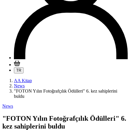
TR
AA Kitap
News
"FOTON Yılın Fotoğrafçılık Ödülleri" 6. kez sahiplerini
buldu
News
"FOTON Yılın Fotoğrafçılık Ödülleri" 6.
kez sahiplerini buldu