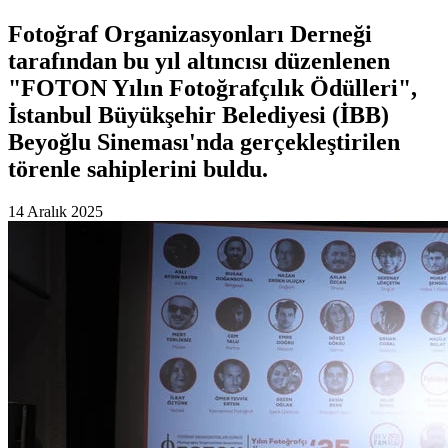
Fotoğraf Organizasyonları Derneği
tarafından bu yıl altıncısı düzenlenen
"FOTON Yılın Fotoğrafçılık Ödülleri",
İstanbul Büyükşehir Belediyesi (İBB)
Beyoğlu Sineması'nda gerçekleştirilen
törenle sahiplerini buldu.
14 Aralık 2025