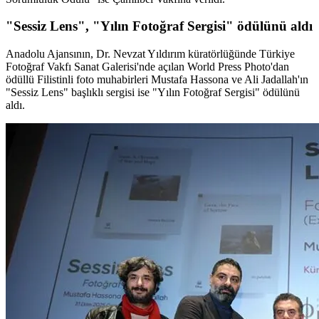
"Sessiz Lens", "Yılın Fotoğraf Sergisi" ödülünü aldı
Anadolu Ajansının, Dr. Nevzat Yıldırım küratörlüğünde Türkiye
Fotoğraf Vakfı Sanat Galerisi'nde açılan World Press Photo'dan
ödüllü Filistinli foto muhabirleri Mustafa Hassona ve Ali Jadallah'ın
"Sessiz Lens" başlıklı sergisi ise "Yılın Fotoğraf Sergisi" ödülünü
aldı.