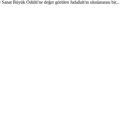
Sanat Büyük Ödülü'ne değer görülen Jadallah'ın uluslararası bir
...