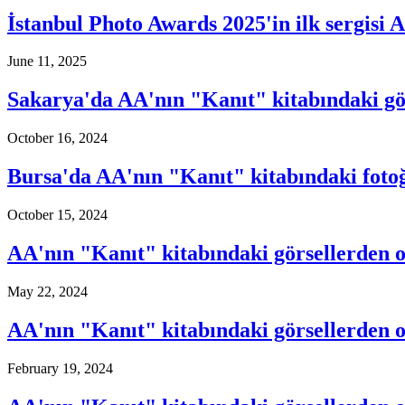
İstanbul Photo Awards 2025'in ilk sergisi 
June 11, 2025
Sakarya'da AA'nın "Kanıt" kitabındaki gör
October 16, 2024
Bursa'da AA'nın "Kanıt" kitabındaki fotoğ
October 15, 2024
AA'nın "Kanıt" kitabındaki görsellerden 
May 22, 2024
AA'nın "Kanıt" kitabındaki görsellerden ol
February 19, 2024