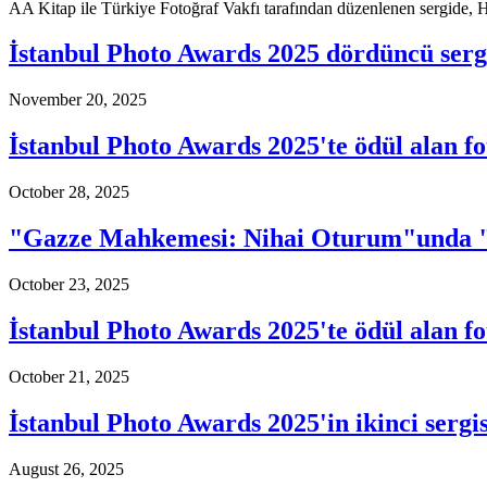
AA Kitap ile Türkiye Fotoğraf Vakfı tarafından düzenlenen sergide, H
İstanbul Photo Awards 2025 dördüncü sergi
November 20, 2025
İstanbul Photo Awards 2025'te ödül alan fo
October 28, 2025
"Gazze Mahkemesi: Nihai Oturum"unda "Ka
October 23, 2025
İstanbul Photo Awards 2025'te ödül alan fo
October 21, 2025
İstanbul Photo Awards 2025'in ikinci sergis
August 26, 2025