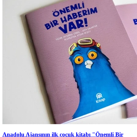
Anadolu Ajansının ilk çocuk kitabı "Önemli Bir