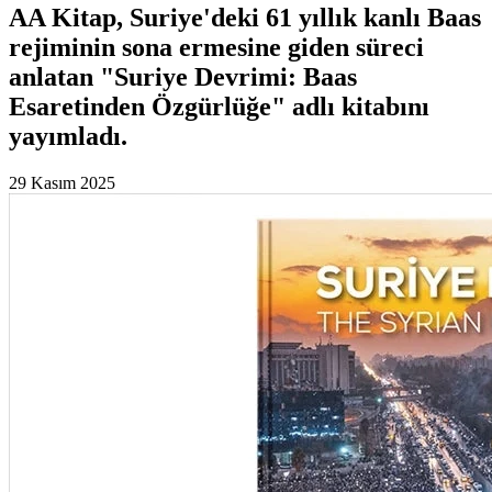
AA Kitap, Suriye'deki 61 yıllık kanlı Baas
rejiminin sona ermesine giden süreci
anlatan "Suriye Devrimi: Baas
Esaretinden Özgürlüğe" adlı kitabını
yayımladı.
29 Kasım 2025