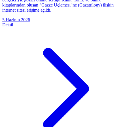
kitaplarından oluşan "Gazze Üçlemesi"ne (Gazatrilogy) ilişkin
internet sitesi erişime açıldı.
5 Haziran 2026
Detail