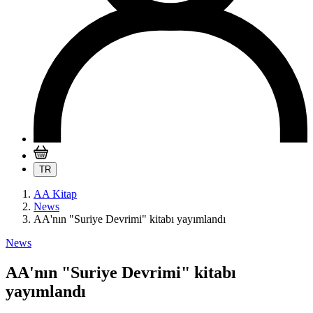
TR
AA Kitap
News
AA'nın "Suriye Devrimi" kitabı yayımlandı
News
AA'nın "Suriye Devrimi" kitabı
yayımlandı