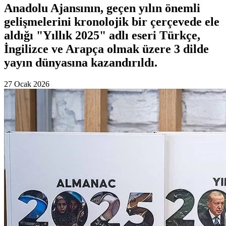
Anadolu Ajansının, geçen yılın önemli
gelişmelerini kronolojik bir çerçevede ele
aldığı "Yıllık 2025" adlı eseri Türkçe,
İngilizce ve Arapça olmak üzere 3 dilde
yayın dünyasına kazandırıldı.
27 Ocak 2026