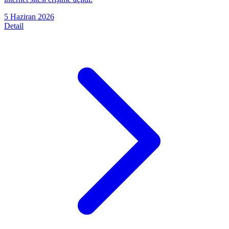
5 Haziran 2026
Detail