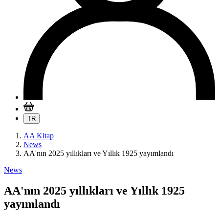
TR
AA Kitap
News
AA'nın 2025 yıllıkları ve Yıllık 1925 yayımlandı
News
AA'nın 2025 yıllıkları ve Yıllık 1925
yayımlandı