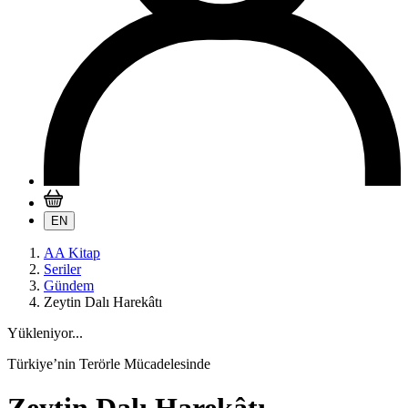
EN
AA Kitap
Seriler
Gündem
Zeytin Dalı Harekâtı
Yükleniyor...
Türkiye’nin Terörle Mücadelesinde