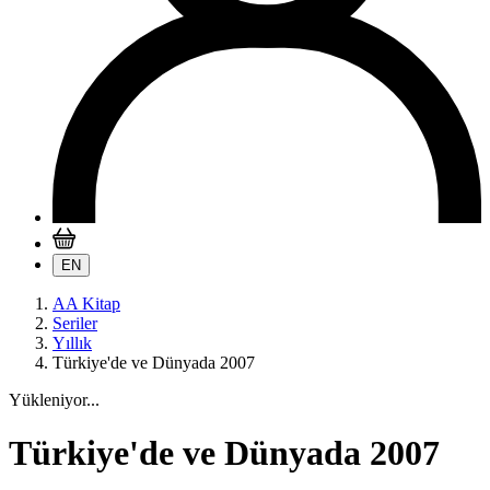
EN
AA Kitap
Seriler
Yıllık
Türkiye'de ve Dünyada 2007
Yükleniyor...
Türkiye'de ve Dünyada 2007