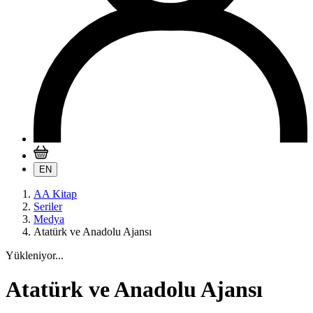
EN
AA Kitap
Seriler
Medya
Atatürk ve Anadolu Ajansı
Yükleniyor...
Atatürk ve Anadolu Ajansı